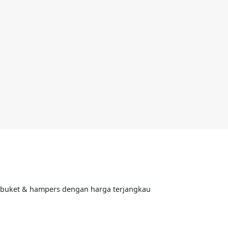
, buket & hampers dengan harga terjangkau