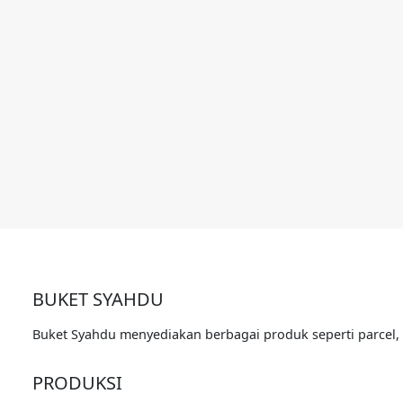
BUKET SYAHDU
Buket Syahdu menyediakan berbagai produk seperti parcel
PRODUKSI