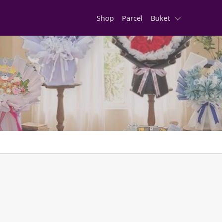
Shop
Parcel
Buket