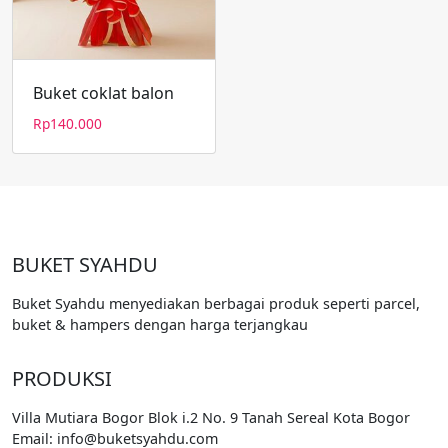
Buket coklat balon
Rp
140.000
BUKET SYAHDU
Buket Syahdu menyediakan berbagai produk seperti parcel,
buket & hampers dengan harga terjangkau
PRODUKSI
Villa Mutiara Bogor Blok i.2 No. 9 Tanah Sereal Kota Bogor
Email: info@buketsyahdu.com