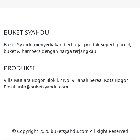
BUKET SYAHDU
Buket Syahdu menyediakan berbagai produk seperti parcel,
buket & hampers dengan harga terjangkau
PRODUKSI
Villa Mutiara Bogor Blok i.2 No. 9 Tanah Sereal Kota Bogor
Email: info@buketsyahdu.com
© Copyright 2026 buketsyahdu.com All Right Reserved