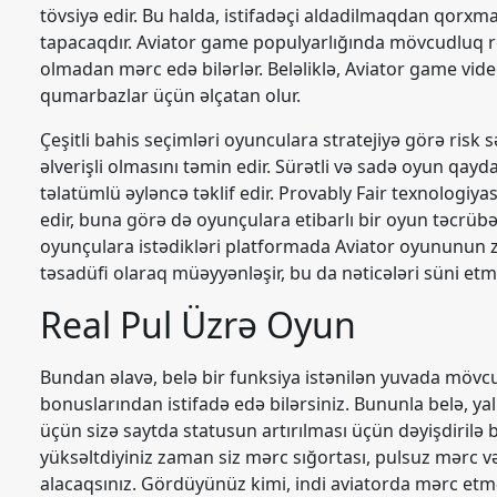
tövsiyə edir. Bu halda, istifadəçi aldadilmaqdan qorxm
tapacaqdır. Aviator game populyarlığında mövcudluq ro
olmadan mərc edə bilərlər. Beləliklə, Aviator game vid
qumarbazlar üçün əlçatan olur.
Çeşitli bahis seçimləri oyunculara stratejiyə görə risk 
əlverişli olmasını təmin edir. Sürətli və sadə oyun qay
təlatümlü əyləncə təklif edir. Provably Fair texnologiy
edir, buna görə də oyunçulara etibarlı bir oyun təcrüb
oyunçulara istədikləri platformada Aviator oyununun z
təsadüfi olaraq müəyyənləşir, bu da nəticələri süni etm
Real Pul Üzrə Oyun
Bundan əlavə, belə bir funksiya istənilən yuvada mövc
bonuslarından istifadə edə bilərsiniz. Bununla belə, y
üçün sizə saytda statusun artırılması üçün dəyişdirilə 
yüksəltdiyiniz zaman siz mərc sığortası, pulsuz mərc
alacaqsınız. Gördüyünüz kimi, indi aviatorda mərc et