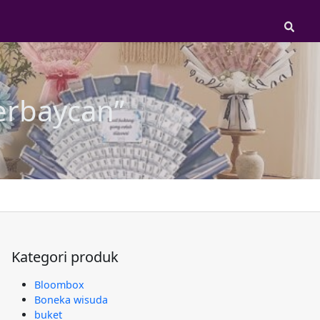
Sear
erbaycan”
Kategori produk
Bloombox
Boneka wisuda
buket