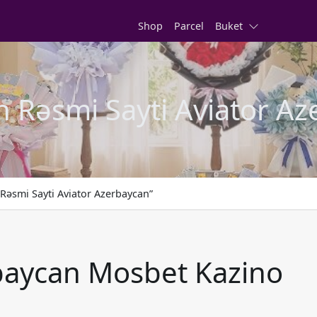
Shop
Parcel
Buket
 Rəsmi Sayti Aviator Az
Rəsmi Sayti Aviator Azerbaycan”
baycan Mosbet Kazino