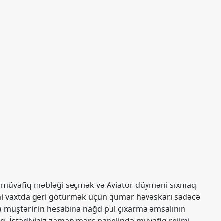
 müvafiq məbləği seçmək və Aviator düyməni sıxmaq
zımi vaxtda geri götürmək üçün qumar həvəskarı sadəcə
a müştərinin hesabına nağd pul çıxarma əmsalının
q. İstədiyiniz zaman mərc panelində müvafiq rejimi