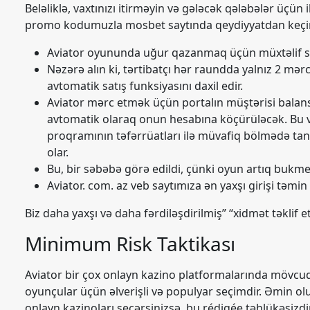
Beləliklə, vaxtınızı itirməyin və gələcək qələbələr üçün 
promo kodumuzla mosbet saytında qeydiyyatdan keçi
Aviator oyununda uğur qazanmaq üçün müxtəlif st
Nəzərə alın ki, tərtibatçı hər raundda yalnız 2 m
avtomatik satış funksiyasını daxil edir.
Aviator mərc etmək üçün portalın müştərisi bala
avtomatik olaraq onun hesabına köçürüləcək. Bu və
proqramının təfərrüatları ilə müvafiq bölmədə ta
olar.
Bu, bir səbəbə görə edildi, çünki oyun artıq bukmek
Aviator. com. az veb saytımıza ən yaxşı girişi təmi
Biz daha yaxşı və daha fərdiləşdirilmiş” “xidmət təklif 
Minimum Risk Taktikası
Aviator bir çox onlayn kazino platformalarında mövcud
oyunçular üçün əlverişli və populyar seçimdir. Əmin olu
onlayn kazinoları seçərsinizsə, bu rédigée təhlükəsizdir