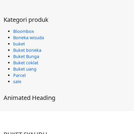
Kategori produk
Bloombox
Boneka wisuda
buket
Buket boneka
Buket Bunga
Buket coklat
Buket uang
Parcel
sale
Animated Heading