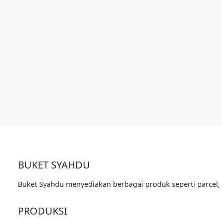
BUKET SYAHDU
Buket Syahdu menyediakan berbagai produk seperti parcel
PRODUKSI