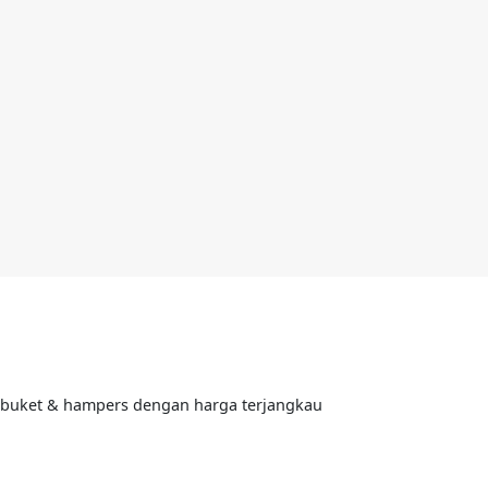
, buket & hampers dengan harga terjangkau