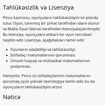
Təhlükəsizlik və Lisenziya
Pinco kazinosu, oyunçuların təhlükəsizliyini ön planda
tutur. Oyun, tanınmış bir şirkət tərəfindən idarə olunur
və Malta Oyun İdarəsi tərəfindən lisenziyalaşdırılmışdır.
Bu lisenziya, oyunçulara etibarlı bir oyun təcrübəsi
təqdim edir. Lisenziya, aşağıdakıları təmin edir:
Oyunların ədalətliliyi və təhlükəsizliyi.
İstifadəçi məlumatlarının qorunması.
Ümumi hüquqi və mühasibat məlumatlarının
yoxlanması.
Həmçinin, Pinco öz istifadəçilərinin məlumatlarını
qorumaq üçün yüksək texnologiya təmin edir, bu da
oyunçuların təhlükəsizliyini artırır.
Nəticə