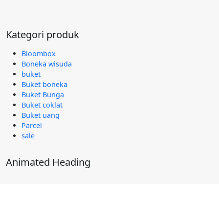
Kategori produk
Bloombox
Boneka wisuda
buket
Buket boneka
Buket Bunga
Buket coklat
Buket uang
Parcel
sale
Animated Heading