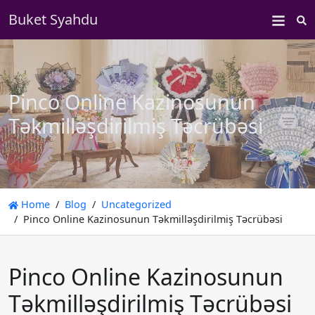
Buket Syahdu
S
Pinco Online Kazinosunun
Təkmilləşdirilmiş Təcrübəsi
Home
Blog
Uncategorized
Pinco Online Kazinosunun Təkmilləşdirilmiş Təcrübəsi
Pinco Online Kazinosunun
Təkmilləşdirilmiş Təcrübəsi