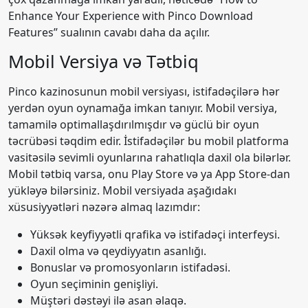
Enhance Your Experience with Pinco Download
Features” sualının cavabı daha da açılır.
Mobil Versiya və Tətbiq
Pinco kazinosunun mobil versiyası, istifadəçilərə hər
yerdən oyun oynamağa imkan tanıyır. Mobil versiya,
tamamilə optimallaşdırılmışdır və güclü bir oyun
təcrübəsi təqdim edir. İstifadəçilər bu mobil platforma
vasitəsilə sevimli oyunlarına rahatlıqla daxil ola bilərlər.
Mobil tətbiq varsa, onu Play Store və ya App Store-dan
yükləyə bilərsiniz. Mobil versiyada aşağıdakı
xüsusiyyətləri nəzərə almaq lazımdır:
Yüksək keyfiyyətli qrafika və istifadəçi interfeysi.
Daxil olma və qeydiyyatın asanlığı.
Bonuslar və promosyonların istifadəsi.
Oyun seçiminin genişliyi.
Müştəri dəstəyi ilə asan əlaqə.