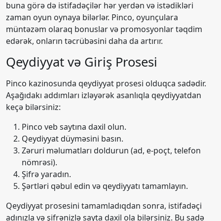
buna görə də istifadəçilər hər yerdən və istədikləri
zaman oyun oynaya bilərlər. Pinco, oyunçulara
müntəzəm olaraq bonuslar və promosyonlar təqdim
edərək, onların təcrübəsini daha da artırır.
Qeydiyyat və Giriş Prosesi
Pinco kazinosunda qeydiyyat prosesi olduqca sadədir.
Aşağıdakı addımları izləyərək asanlıqla qeydiyyatdan
keçə bilərsiniz:
Pinco veb saytına daxil olun.
Qeydiyyat düyməsini basın.
Zəruri məlumatları doldurun (ad, e-poçt, telefon
nömrəsi).
Şifrə yaradın.
Şərtləri qəbul edin və qeydiyyatı tamamlayın.
Qeydiyyat prosesini tamamladıqdan sonra, istifadəçi
adınızla və şifrənizlə sayta daxil ola bilərsiniz. Bu sadə