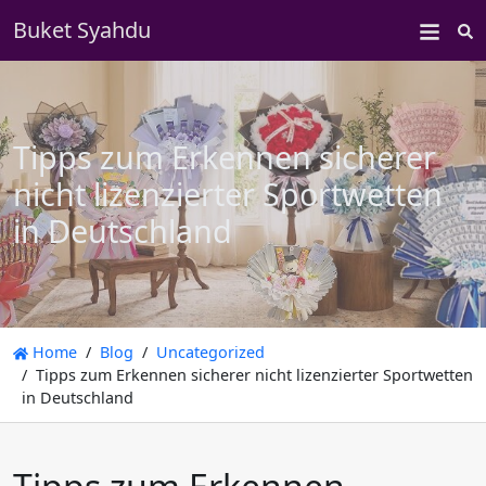
Buket Syahdu
S
Tipps zum Erkennen sicherer
nicht lizenzierter Sportwetten
in Deutschland
Home
Blog
Uncategorized
Tipps zum Erkennen sicherer nicht lizenzierter Sportwetten
in Deutschland