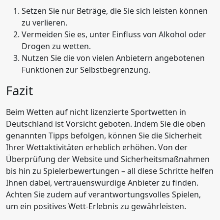
Setzen Sie nur Beträge, die Sie sich leisten können
zu verlieren.
Vermeiden Sie es, unter Einfluss von Alkohol oder
Drogen zu wetten.
Nutzen Sie die von vielen Anbietern angebotenen
Funktionen zur Selbstbegrenzung.
Fazit
Beim Wetten auf nicht lizenzierte Sportwetten in
Deutschland ist Vorsicht geboten. Indem Sie die oben
genannten Tipps befolgen, können Sie die Sicherheit
Ihrer Wettaktivitäten erheblich erhöhen. Von der
Überprüfung der Website und Sicherheitsmaßnahmen
bis hin zu Spielerbewertungen – all diese Schritte helfen
Ihnen dabei, vertrauenswürdige Anbieter zu finden.
Achten Sie zudem auf verantwortungsvolles Spielen,
um ein positives Wett-Erlebnis zu gewährleisten.