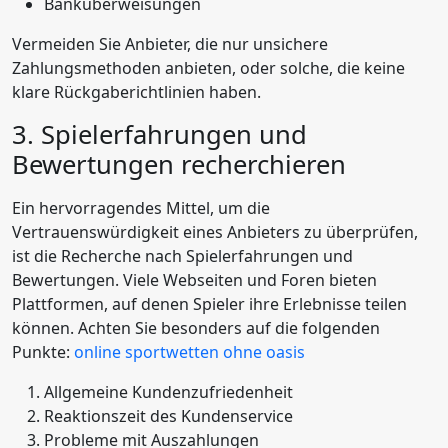
Banküberweisungen
Vermeiden Sie Anbieter, die nur unsichere
Zahlungsmethoden anbieten, oder solche, die keine
klare Rückgaberichtlinien haben.
3. Spielerfahrungen und
Bewertungen recherchieren
Ein hervorragendes Mittel, um die
Vertrauenswürdigkeit eines Anbieters zu überprüfen,
ist die Recherche nach Spielerfahrungen und
Bewertungen. Viele Webseiten und Foren bieten
Plattformen, auf denen Spieler ihre Erlebnisse teilen
können. Achten Sie besonders auf die folgenden
Punkte:
online sportwetten ohne oasis
Allgemeine Kundenzufriedenheit
Reaktionszeit des Kundenservice
Probleme mit Auszahlungen