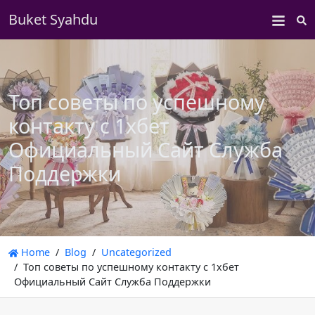
Buket Syahdu
S
Топ советы по успешному
контакту с 1хбет
Официальный Сайт Служба
Поддержки
Home
Blog
Uncategorized
Топ советы по успешному контакту с 1хбет
Официальный Сайт Служба Поддержки