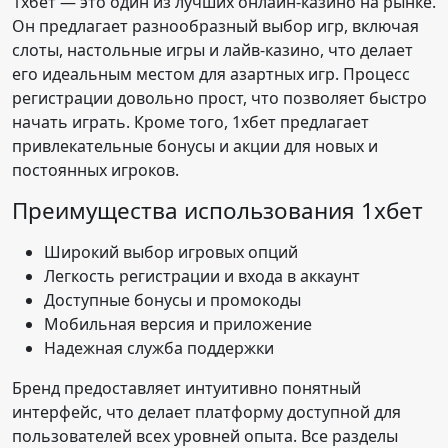
1хбет — это один из лучших онлайн-казино на рынке.
Он предлагает разнообразный выбор игр, включая
слоты, настольные игры и лайв-казино, что делает
его идеальным местом для азартных игр. Процесс
регистрации довольно прост, что позволяет быстро
начать играть. Кроме того, 1хбет предлагает
привлекательные бонусы и акции для новых и
постоянных игроков.
Преимущества использования 1хбет
Широкий выбор игровых опций
Легкость регистрации и входа в аккаунт
Доступные бонусы и промокоды
Мобильная версия и приложение
Надежная служба поддержки
Бренд предоставляет интуитивно понятный
интерфейс, что делает платформу доступной для
пользователей всех уровней опыта. Все разделы