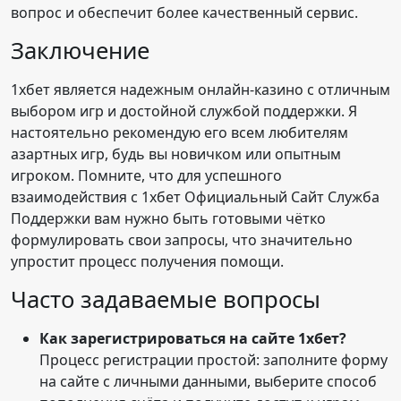
вопрос и обеспечит более качественный сервис.
Заключение
1хбет является надежным онлайн-казино с отличным
выбором игр и достойной службой поддержки. Я
настоятельно рекомендую его всем любителям
азартных игр, будь вы новичком или опытным
игроком. Помните, что для успешного
взаимодействия с 1хбет Официальный Сайт Служба
Поддержки вам нужно быть готовыми чётко
формулировать свои запросы, что значительно
упростит процесс получения помощи.
Часто задаваемые вопросы
Как зарегистрироваться на сайте 1хбет?
Процесс регистрации простой: заполните форму
на сайте с личными данными, выберите способ