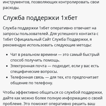
инструментов, позволяющих контролировать свои
расходы.
Служба поддержки 1хбет
Служба поддержки 1хбет оперативно отвечает на
запросы пользователей. Для успешного контакта с
1хбет Официальный Сайт Служба Поддержки, я
рекомендую использовать следующие методы:
Чат в реальном времени — это самый быстрый
способ получить помощь.
Электронная почта — подходит, если у вас есть
специфические вопросы.
Телефонная связь — для тех, кто предпочитает
общение по телефону.
Чтобы эффективно общаться со службой поддержки,
дайте как можно более полную информацию о своей
проблеме. Это поможет оперативно решить ваш