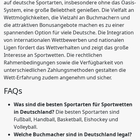
auf deutsche Sportarten, insbesondere ohne das Oasis-
System, eine große Beliebtheit genießen. Die Vielfalt an
Wettmöglichkeiten, die Vielzahl an Buchmachern und
die attraktiven Bonusangebote machen es zu einer
spannenden Option für viele Deutsche. Die Integration
von internationalen Wettbewerben und nationalen
Ligen fördert das Wettverhalten und zeigt das große
Interesse an Sportwetten. Die rechtlichen
Rahmenbedingungen sowie die Verfügbarkeit von
unterschiedlichen Zahlungsmethoden gestalten die
Wett-Erfahrung zudem angenehm und sicher.
FAQs
Was sind die besten Sportarten für Sportwetten
in Deutschland?
Die besten Sportarten sind
Fußball, Handball, Basketball, Eishockey und
Volleyball.
Welche Buchmacher sind in Deutschland legal?