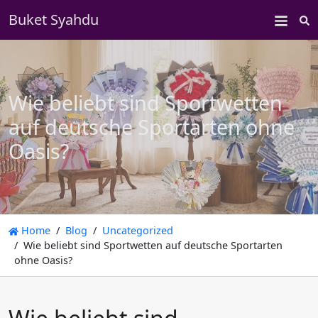
Buket Syahdu
S
Wie beliebt sind Sportwetten
auf deutsche Sportarten ohne
Oasis?
Home
Blog
Uncategorized
Wie beliebt sind Sportwetten auf deutsche Sportarten
ohne Oasis?