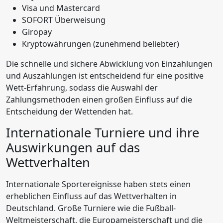
Visa und Mastercard
SOFORT Überweisung
Giropay
Kryptowährungen (zunehmend beliebter)
Die schnelle und sichere Abwicklung von Einzahlungen
und Auszahlungen ist entscheidend für eine positive
Wett-Erfahrung, sodass die Auswahl der
Zahlungsmethoden einen großen Einfluss auf die
Entscheidung der Wettenden hat.
Internationale Turniere und ihre
Auswirkungen auf das
Wettverhalten
Internationale Sportereignisse haben stets einen
erheblichen Einfluss auf das Wettverhalten in
Deutschland. Große Turniere wie die Fußball-
Weltmeisterschaft, die Europameisterschaft und die